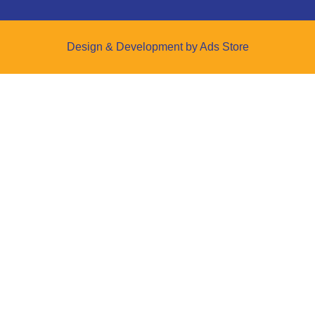
Design & Development by Ads Store