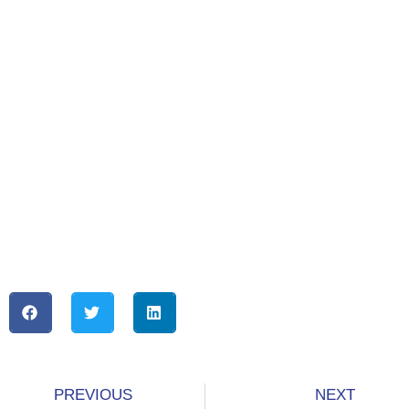
PREVIOUS
NEXT